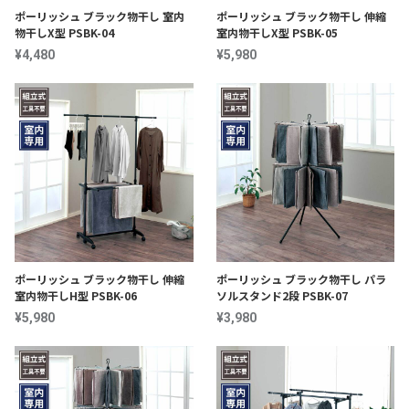
ポーリッシュ ブラック物干し 室内
ポーリッシュ ブラック物干し 伸縮
物干しX型 PSBK-04
室内物干しX型 PSBK-05
¥4,480
¥5,980
ポーリッシュ ブラック物干し 伸縮
ポーリッシュ ブラック物干し パラ
室内物干しH型 PSBK-06
ソルスタンド2段 PSBK-07
¥5,980
¥3,980