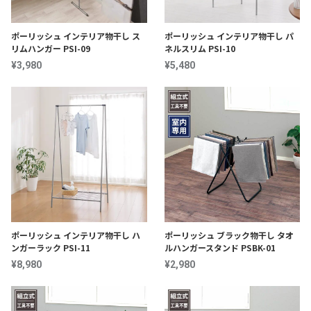
ポーリッシュ インテリア物干し ス
ポーリッシュ インテリア物干し パ
リムハンガー PSI-09
ネルスリム PSI-10
¥3,980
¥5,480
ポーリッシュ インテリア物干し ハ
ポーリッシュ ブラック物干し タオ
ンガーラック PSI-11
ルハンガースタンド PSBK-01
¥8,980
¥2,980