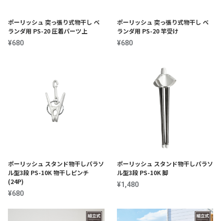
ポーリッシュ 突っ張り式物干し ベ
ポーリッシュ 突っ張り式物干し ベ
ランダ用 PS-20 圧着パーツ上
ランダ用 PS-20 竿受け
¥680
¥680
ポーリッシュ スタンド物干しパラソ
ポーリッシュ スタンド物干しパラソ
ル型3段 PS-10K 物干しピンチ
ル型3段 PS-10K 脚
(24P)
¥1,480
¥680