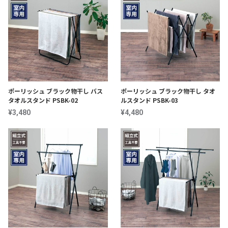
ポーリッシュ ブラック物干し バス
ポーリッシュ ブラック物干し タオ
タオルスタンド PSBK-02
ルスタンド PSBK-03
¥3,480
¥4,480