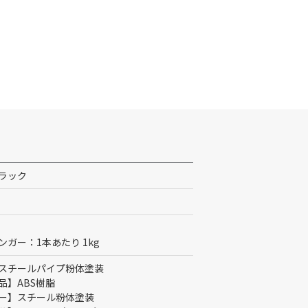
ラック
ンガー：1本あたり 1kg
スチールパイプ粉体塗装
品】ABS樹脂
ー】スチール粉体塗装