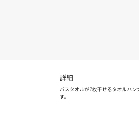
詳細
バスタオルが7枚干せるタオルハン
す。