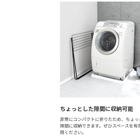
ちょっとした隙間に収納可能
非常にコンパクトに折りたため、ちょっ
隙間に収納できます。ぜひスペースを有
用ください。