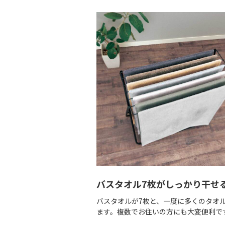
バスタオル7枚がしっかり干せ
バスタオルが7枚と、一度に多くのタオ
ます。複数でお住いの方にも大変便利で