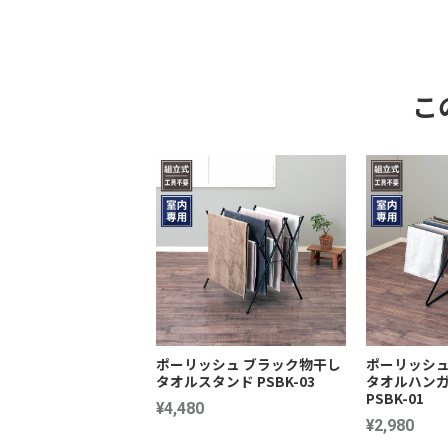
こ
ポーリッシュ ブラック物干し
ポーリッシュ
タオルスタンド PSBK-03
タオルハン
PSBK-01
¥4,480
¥2,980