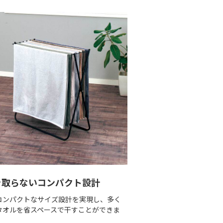
を取らないコンパクト設計
コンパクトなサイズ設計を実現し、多く
タオルを省スペースで干すことができま