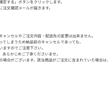
確定する」ボタンをクリックします。
に注文確認メールが届きます。
キャンセルやご注文内容・配送先の変更は出来ません。
ってしまうため納品前のキャンセルであっても、
いますのでご注意下さい。
。あらかじめご了承くださいませ。
の場合がございます。該当商品がご注文に含まれていた場合は