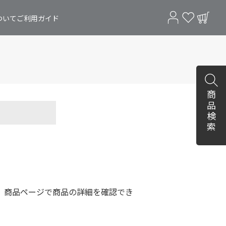
ついて
ご利用ガイド
商品検索
。商品ページで商品の詳細を確認でき