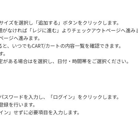
サイズを選択し「追加する」ボタンをクリックします。
、問題がなければ「レジに進む」よりチェックアウトページへ進
ページへ進みます。
ると、いつでもCART/カートの内容一覧を確認できます。
す。
定がある場合はを選択し、日付・時間帯をご選択ください。
パスワードを入力し、「ログイン」をクリックします。
登録を行います。
イン」せずに必要項目を入力します。