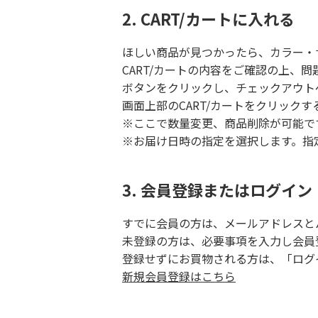
2. CART/カートに入れる
ほしい商品が見つかったら、カラー・
CART/カートの内容をご確認の上
ボタンをクリックし、チェックアウト
画面上部のCART/カートをクリックす
※ここで数量変更、商品削除が可能で
※お届け日時の指定を選択します。指
3. 会員登録またはログイン
すでに会員の方は、メールアドレスと
未登録の方は、必要事項を入力し会員
登録せずにお買物される方は、「ログ
新規会員登録はこちら