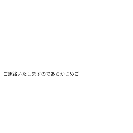
、ご連絡いたしますのであらかじめご