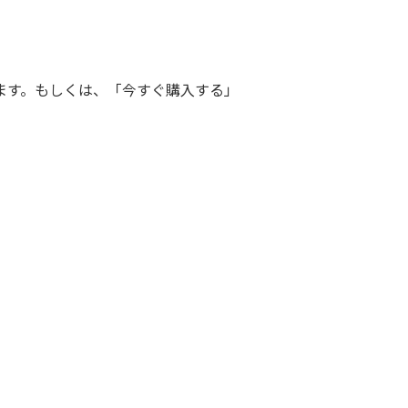
みます。もしくは、「今すぐ購入する」