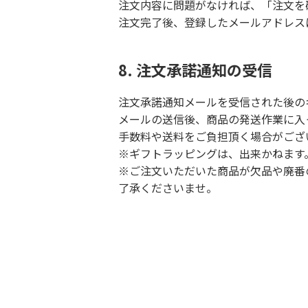
注文内容に問題がなければ、「注文を
注文完了後、登録したメールアドレス
8. 注文承諾通知の受信
注文承諾通知メールを受信された後の
メールの送信後、商品の発送作業に入
手数料や送料をご負担頂く場合がござ
※ギフトラッピングは、出来かねます
※ご注文いただいた商品が欠品や廃番
了承くださいませ。