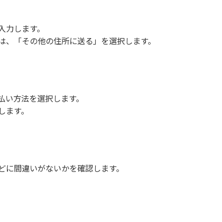
入力します。
は、「その他の住所に送る」を選択します。
払い方法を選択します。
します。
どに間違いがないかを確認します。