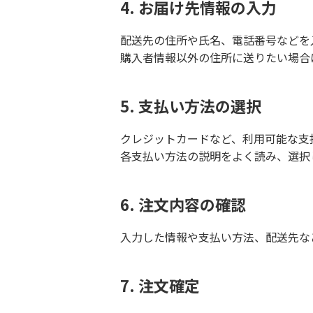
4. お届け先情報の入力
配送先の住所や氏名、電話番号などを
購入者情報以外の住所に送りたい場合
5. 支払い方法の選択
クレジットカードなど、利用可能な支
各支払い方法の説明をよく読み、選択
6. 注文内容の確認
入力した情報や支払い方法、配送先な
7. 注文確定