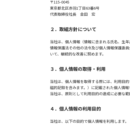
〒115-0045
東京都北区赤羽1丁目63番6号
代表取締役社長
金田 宏
２．取組方針について
当社は、個人情報（情報に含まれる氏名、生年
情報保護法その他の法令及び個人情報保護委員
いて、継続的な改善に努めます。
３．個人情報の取得・利用
当社は、個人情報を取得する際には、利用目的
磁的記録を含みます。）に記載された個人情報
当社は、原則として利用目的の達成に必要な範
４．個人情報の利用目的
当社は、以下の目的で個人情報を利用します。