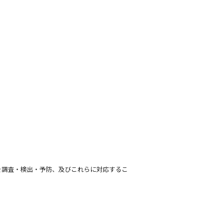
を調査・検出・予防、及びこれらに対応するこ