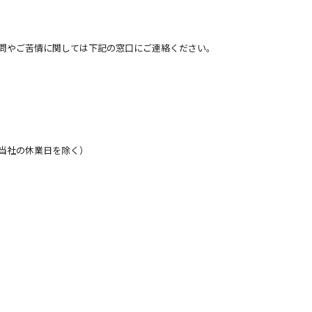
問やご苦情に関しては下記の窓口にご連絡ください。
当社の休業日を除く）