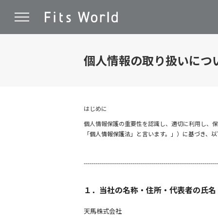
個人情報の取り扱いにつ
はじめに
個人情報保護の重要性を認識し、適切に利用し、保
「個人情報保護法」と言います。」）に基づき、以
---------------------------------------------------------------------
１．当社の名称・住所・代表者の氏名
天馬株式会社