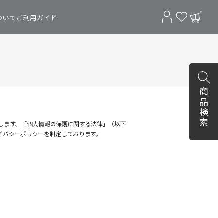
ついて
ご利用ガイド
商品検索
します。
「個人情報の保護に関する法律」（以下
イバシーポリシーを制定しております。