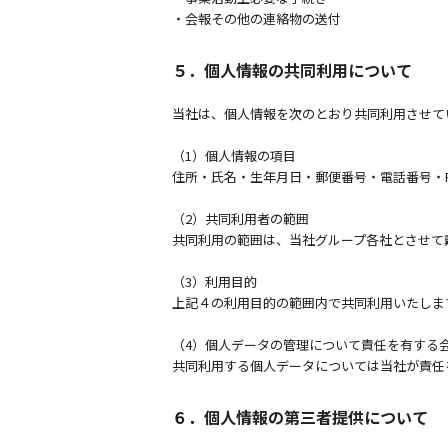
・会報その他の連絡物の送付
５．個人情報の共同利用について
当社は、個人情報を次のとおり共同利用させて
（1）個人情報の項目
住所・氏名・生年月日・郵便番号・電話番号・F
（2）共同利用者の範囲
共同利用の範囲は、当社グループ各社とさせて
（3）利用目的
上記４の利用目的の範囲内で共同利用いたしま
（4）個人データの管理について責任を有する
共同利用する個人データについては当社が責任
６．個人情報の第三者提供について