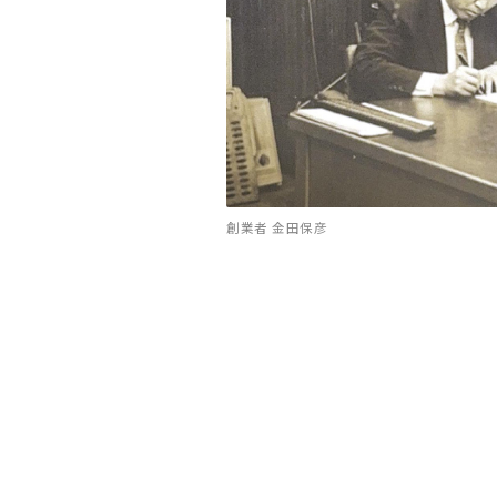
創業者 金田保彦