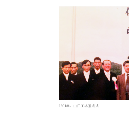
1981年、山口工場落成式