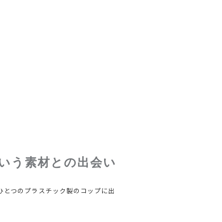
いう素材との出会い
、ひとつのプラスチック製のコップに出