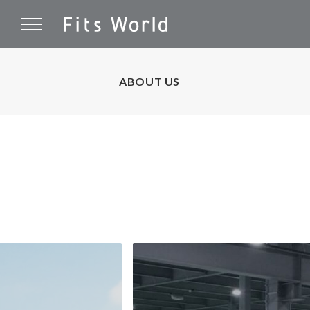
ABOUT US