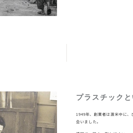
プラスチックと
1949年、創業者は渡米中に
会いました。