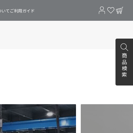
ついて
ご利用ガイド
商品検索