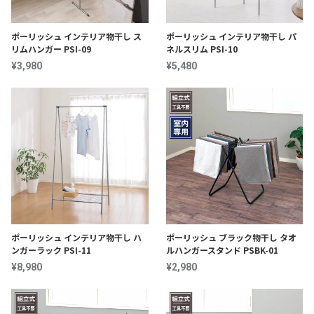
ポーリッシュ インテリア物干し ス
ポーリッシュ インテリア物干し パ
リムハンガー PSI-09
ネルスリム PSI-10
¥3,980
¥5,480
ポーリッシュ インテリア物干し ハ
ポーリッシュ ブラック物干し タオ
ンガーラック PSI-11
ルハンガースタンド PSBK-01
¥8,980
¥2,980