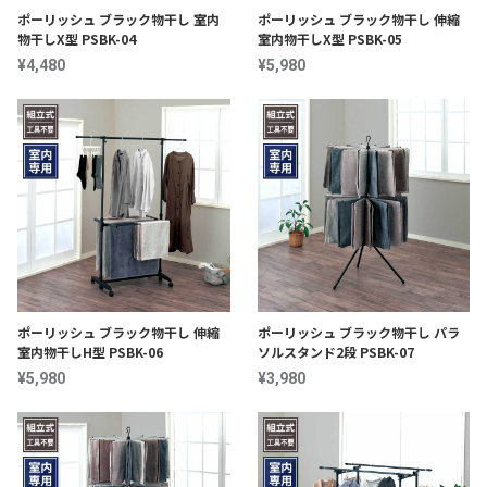
ポーリッシュ ブラック物干し 室内
ポーリッシュ ブラック物干し 伸縮
物干しX型 PSBK-04
室内物干しX型 PSBK-05
¥4,480
¥5,980
ポーリッシュ ブラック物干し 伸縮
ポーリッシュ ブラック物干し パラ
室内物干しH型 PSBK-06
ソルスタンド2段 PSBK-07
¥5,980
¥3,980