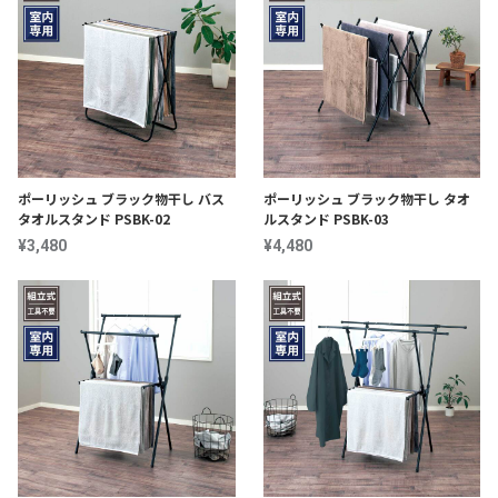
ポーリッシュ ブラック物干し バス
ポーリッシュ ブラック物干し タオ
タオルスタンド PSBK-02
ルスタンド PSBK-03
¥3,480
¥4,480