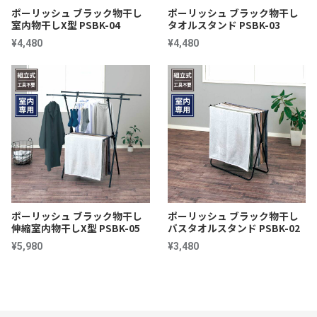
ポーリッシュ ブラック物干し
ポーリッシュ ブラック物干し
室内物干しX型 PSBK-04
タオルスタンド PSBK-03
¥4,480
¥4,480
ポーリッシュ ブラック物干し
ポーリッシュ ブラック物干し
伸縮室内物干しX型 PSBK-05
バスタオルスタンド PSBK-02
¥5,980
¥3,480