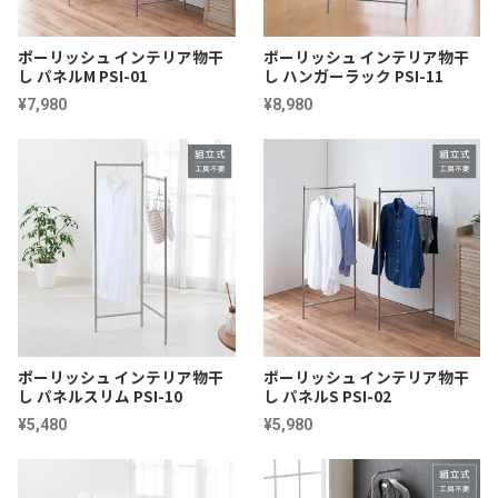
ポーリッシュ インテリア物干
ポーリッシュ インテリア物干
し パネルM PSI-01
し ハンガーラック PSI-11
¥7,980
¥8,980
ポーリッシュ インテリア物干
ポーリッシュ インテリア物干
し パネルスリム PSI-10
し パネルS PSI-02
¥5,480
¥5,980