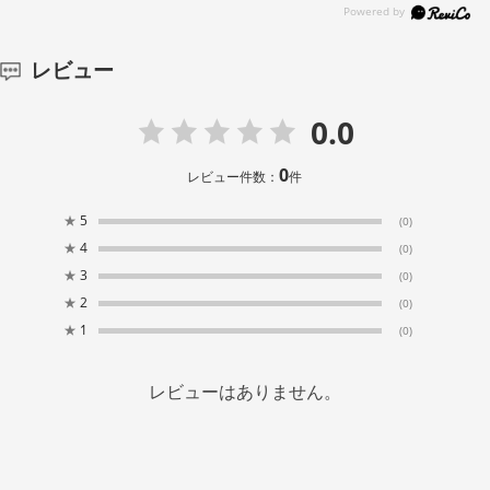
レビュー
0.0
0
レビュー件数：
件
★
5
(0)
★
4
(0)
★
3
(0)
★
2
(0)
★
1
(0)
レビューはありません。