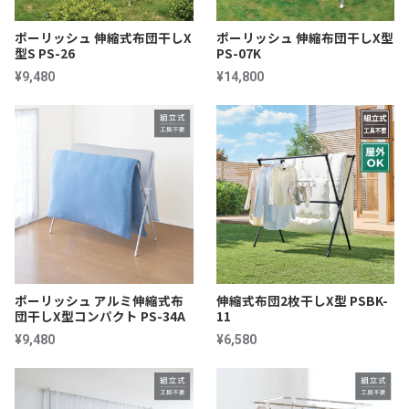
ポーリッシュ 伸縮式布団干しX
ポーリッシュ 伸縮布団干しX型
型S PS-26
PS-07K
¥9,480
¥14,800
ポーリッシュ アルミ伸縮式布
伸縮式布団2枚干しX型 PSBK-
団干しX型コンパクト PS-34A
11
¥9,480
¥6,580