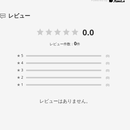
レビュー
0.0
0
レビュー件数：
件
★
5
(0)
★
4
(0)
★
3
(0)
★
2
(0)
★
1
(0)
レビューはありません。