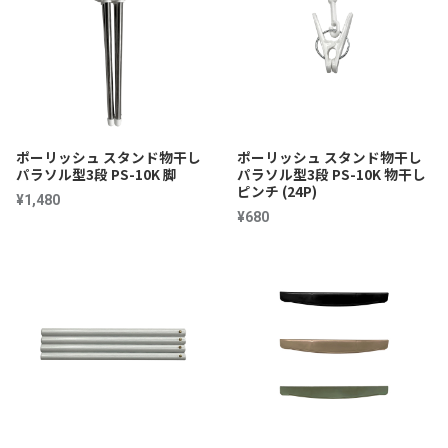
ポーリッシュ スタンド物干し
ポーリッシュ スタンド物干し
パラソル型3段 PS-10K 脚
パラソル型3段 PS-10K 物干し
ピンチ (24P)
¥1,480
¥680