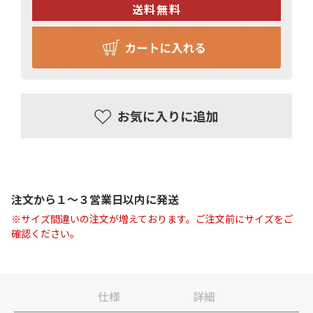
注文から１〜３営業日以内に発送
※サイズ間違いの注文が増えております。ご注文前にサイズをご
確認ください。
仕様
詳細