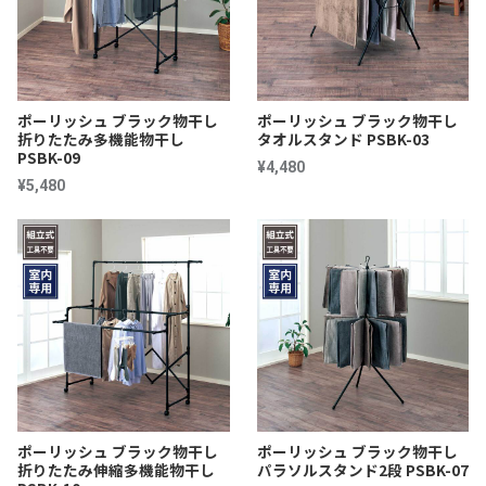
ポーリッシュ ブラック物干し
ポーリッシュ ブラック物干し
折りたたみ多機能物干し
タオルスタンド PSBK-03
PSBK-09
¥4,480
¥5,480
ポーリッシュ ブラック物干し
ポーリッシュ ブラック物干し
折りたたみ伸縮多機能物干し
パラソルスタンド2段 PSBK-07