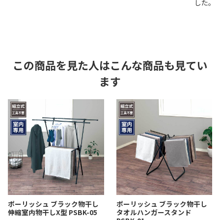
した。
この商品を見た人はこんな商品も見てい
ます
ポーリッシュ ブラック物干し
ポーリッシュ ブラック物干し
伸縮室内物干しX型 PSBK-05
タオルハンガースタンド