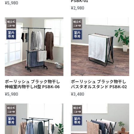
PSBK-01
¥5,980
¥2,980
ポーリッシュ ブラック物干し
ポーリッシュ ブラック物干し
伸縮室内物干しH型 PSBK-06
バスタオルスタンド PSBK-02
¥5,980
¥3,480