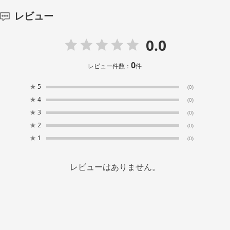
レビュー
0.0
0
レビュー件数：
件
★
5
(0)
★
4
(0)
★
3
(0)
★
2
(0)
★
1
(0)
レビューはありません。