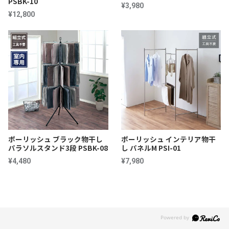
PSBK-10
¥3,980
¥12,800
ポーリッシュ ブラック物干し
ポーリッシュ インテリア物干
パラソルスタンド3段 PSBK-08
し パネルM PSI-01
¥4,480
¥7,980