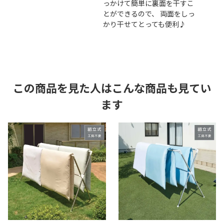
っかけて簡単に裏面を干すこ
とができるので、 両面をしっ
かり干せてとっても便利♪
この商品を見た人はこんな商品も見てい
ます