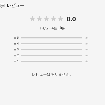
レビュー
0.0
0
レビュー件数：
件
★
5
(0)
★
4
(0)
★
3
(0)
★
2
(0)
★
1
(0)
レビューはありません。