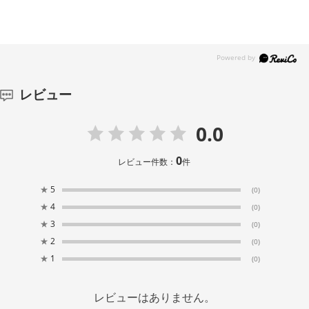
レビュー
0.0
0
レビュー件数：
件
★
5
(0)
★
4
(0)
★
3
(0)
★
2
(0)
★
1
(0)
レビューはありません。