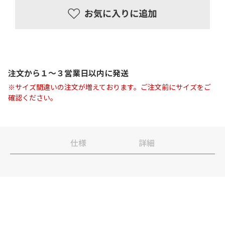
注文から１〜３営業日以内に発送
※サイズ間違いの注文が増えております。ご注文前にサイズをご
確認ください。
仕様
詳細