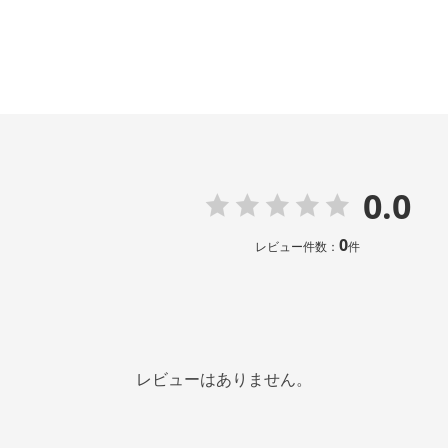
0.0
0
レビュー件数：
件
レビューはありません。