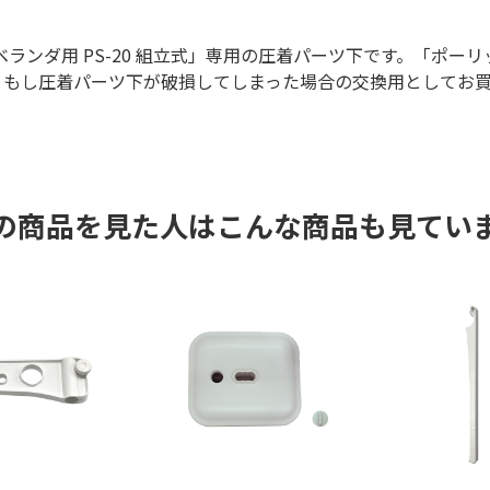
ベランダ用 PS-20 組立式」専用の圧着パーツ下です。「ポーリ
方で、もし圧着パーツ下が破損してしまった場合の交換用としてお
の商品を見た人はこんな商品も見てい