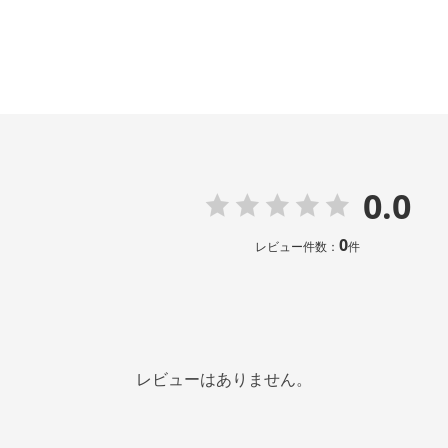
0.0
0
レビュー件数：
件
レビューはありません。