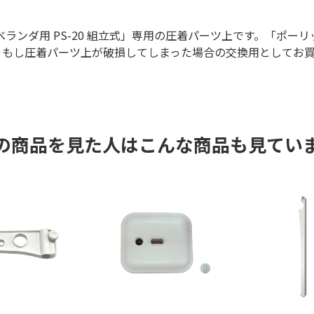
ベランダ用 PS-20 組立式」専用の圧着パーツ上です。「ポーリ
方で、もし圧着パーツ上が破損してしまった場合の交換用としてお
の商品を見た人はこんな商品も見てい