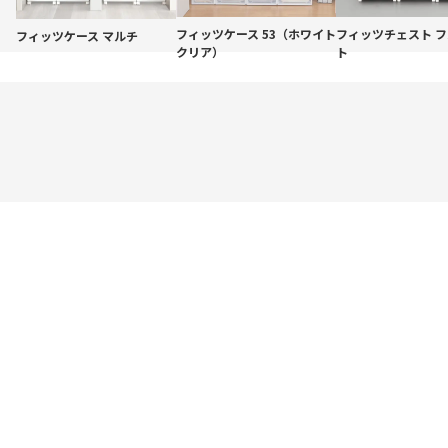
★
1
(0)
フィッツケース 53（ホワイト
フィッツチェスト 
フィッツケース マルチ
クリア）
ト
ケース
チェスト
その他
ケース ラインナップ