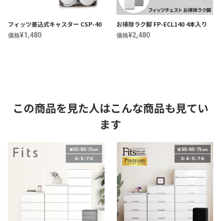
フィッツ差込式キャスター CSP-40
お掃除ラク脚 FP-ECL140 4本入り
¥1,480
¥2,480
価格
価格
この商品を見た人はこんな商品も見てい
ます