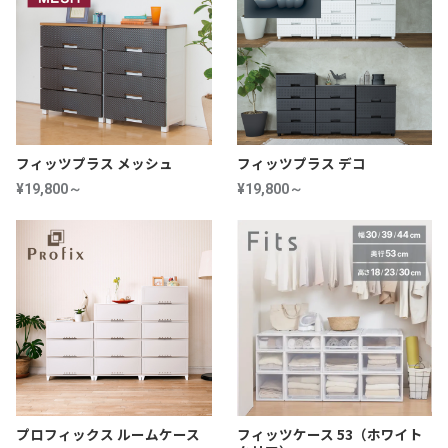
フィッツプラス メッシュ
フィッツプラス デコ
¥19,800～
¥19,800～
プロフィックス ルームケース
フィッツケース 53（ホワイト