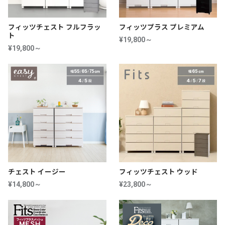
フィッツチェスト フルフラッ
フィッツプラス プレミアム
ト
¥19,800～
¥19,800～
チェスト イージー
フィッツチェスト ウッド
¥14,800～
¥23,800～