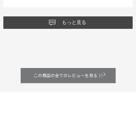
もっと見る
この商品の全てのレビューを見る