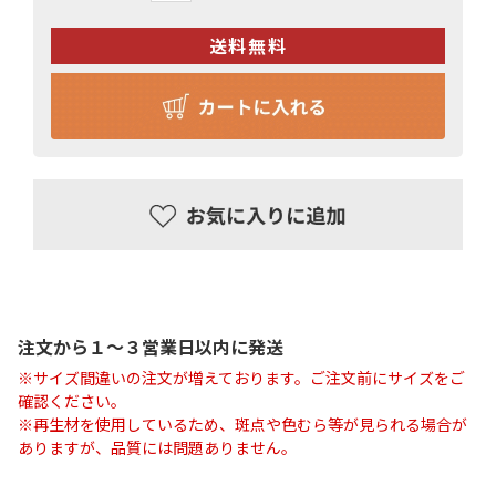
注文から１〜３営業日以内に発送
※サイズ間違いの注文が増えております。ご注文前にサイズをご
確認ください。
※再生材を使用しているため、斑点や色むら等が見られる場合が
ありますが、品質には問題ありません。