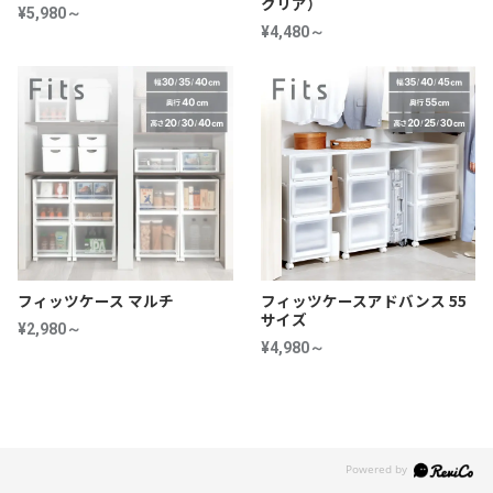
クリア）
¥5,980～
¥4,480～
フィッツケース マルチ
フィッツケースアドバンス 55
サイズ
¥2,980～
¥4,980～