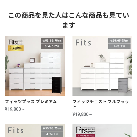
この商品を見た人はこんな商品も見てい
ます
フィッツプラス プレミアム
フィッツチェスト フルフラッ
ト
¥19,800～
¥19,800～