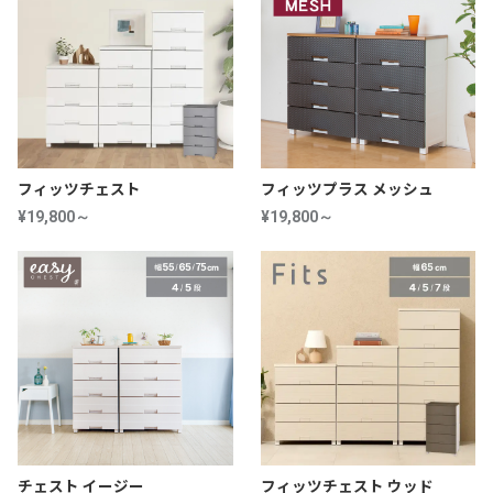
フィッツチェスト
フィッツプラス メッシュ
¥19,800～
¥19,800～
チェスト イージー
フィッツチェスト ウッド