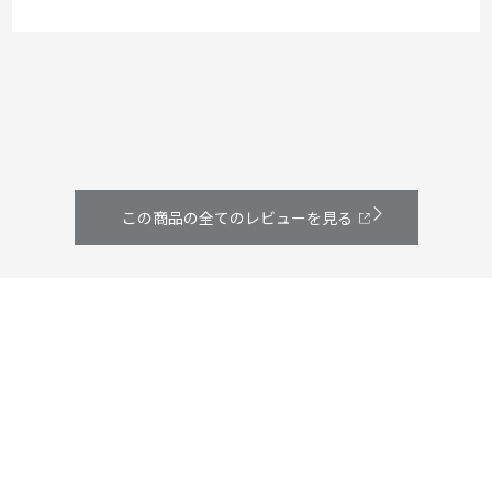
この商品の全てのレビューを見る