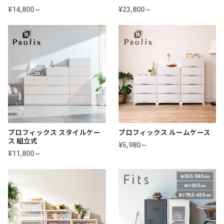
¥14,800～
¥23,800～
プロフィックス スタイルケー
プロフィックス ルームケース
ス 組立式
¥5,980～
¥11,800～