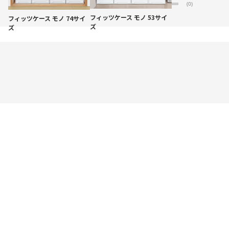
★
1
(0)
フィッツケース モノ 53サイ
フィッツケース モノ 74サイ
ズ
ズ
リニューアル内容について
お客様のご要望にお応えし、透けないホワイトタイプが
リニューアルして復活しました。