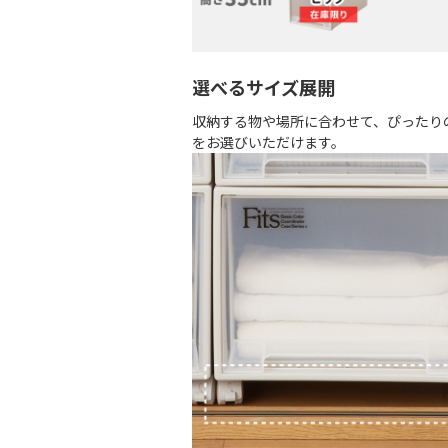
選べるサイズ展開
収納する物や場所に合わせて、ぴったり
をお選びいただけます。