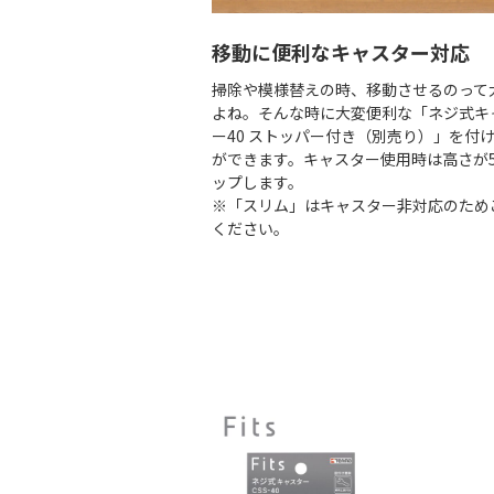
移動に便利なキャスター対応
掃除や模様替えの時、移動させるのって
よね。そんな時に大変便利な「ネジ式キ
ー40 ストッパー付き（別売り）」を付
ができます。キャスター使用時は高さが5
ップします。
※「スリム」はキャスター非対応のため
ください。