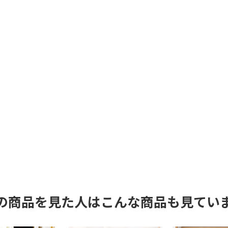
の商品を見た人はこんな商品も見てい