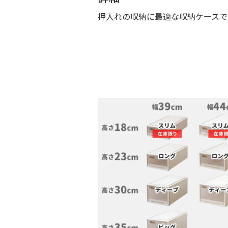
押入れの収納に最適な収納ケースで