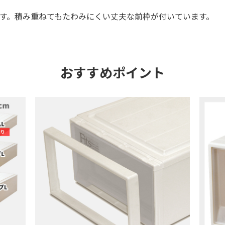
す。積み重ねてもたわみにくい丈夫な前枠が付いています。
おすすめポイント