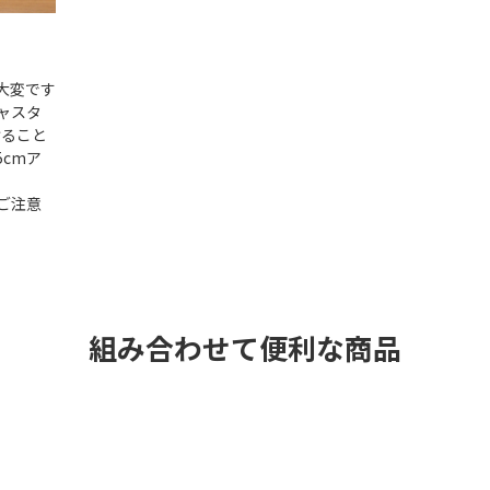
大変です
ャスタ
けること
cmア
ご注意
組み合わせて便利な商品