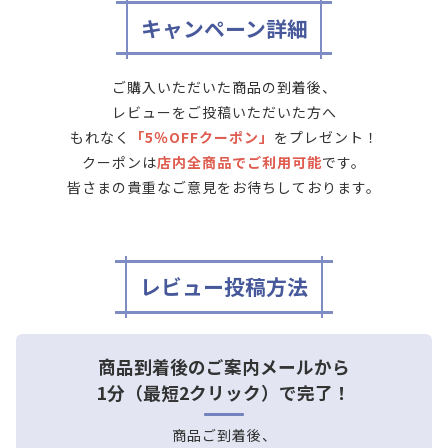
キャンペーン詳細
ご購入いただいた商品の到着後、
レビューをご投稿いただいた方へ
もれなく
「5％OFFクーポン」
をプレゼント！
クーポンは
店内全商品でご利用可能
です。
皆さまの貴重なご意見をお待ちしております。
レビュー投稿方法
商品到着後のご案内メールから
1分（最短2クリック）で完了！
商品ご到着後、