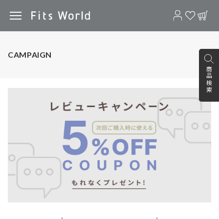
CAMPAIGN
商品検索