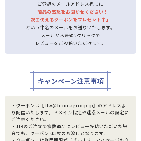
ご登録のメールアドレス宛てに
「商品の感想をお聞かせください！
次回使えるクーポンをプレゼント中」
という件名のメールをお送りいたします。
メールから最短2クリックで
レビューをご投稿いただけます。
キャンペーン注意事項
・クーポンは【tfw@tenmagroup.jp】のアドレスよ
り配信いたします。ドメイン指定や迷惑メールの設定に
ご注意ください。
・1回のご注文で複数商品にレビュー投稿いただいた場
合でも、クーポンは1枚のお渡しとなります。
・クーポンには利用期限がございます。マイページのク