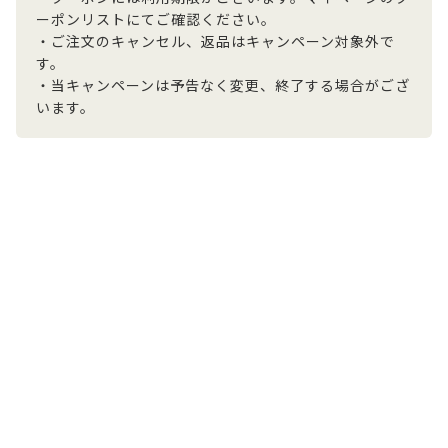
ーポンリストにてご確認ください。
・ご注文のキャンセル、返品はキャンペーン対象外で
す。
・当キャンペーンは予告なく変更、終了する場合がござ
います。