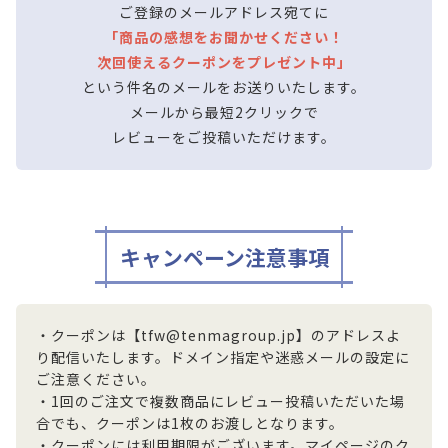
ご登録のメールアドレス宛てに
「商品の感想をお聞かせください！
次回使えるクーポンをプレゼント中」
という件名のメールをお送りいたします。
メールから最短2クリックで
レビューをご投稿いただけます。
キャンペーン注意事項
・クーポンは【tfw@tenmagroup.jp】のアドレスよ
り配信いたします。ドメイン指定や迷惑メールの設定に
ご注意ください。
・1回のご注文で複数商品にレビュー投稿いただいた場
合でも、クーポンは1枚のお渡しとなります。
・クーポンには利用期限がございます。マイページのク