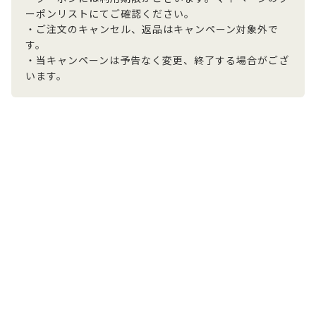
ーポンリストにてご確認ください。
・ご注文のキャンセル、返品はキャンペーン対象外で
す。
・当キャンペーンは予告なく変更、終了する場合がござ
います。