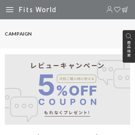
CAMPAIGN
商品検索