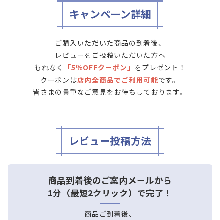
キャンペーン詳細
ご購入いただいた商品の到着後、
レビューをご投稿いただいた方へ
もれなく
「5％OFFクーポン」
をプレゼント！
クーポンは
店内全商品でご利用可能
です。
皆さまの貴重なご意見をお待ちしております。
レビュー投稿方法
商品到着後のご案内メールから
1分（最短2クリック）で完了！
商品ご到着後、