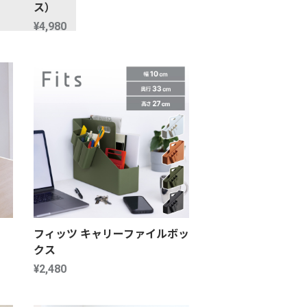
ス）
¥4,980
フィッツ キャリーファイルボッ
クス
¥2,480