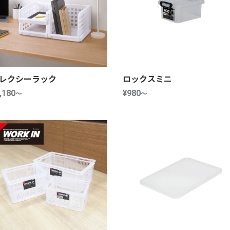
レクシーラック
ロックスミニ
,180
～
¥980
～