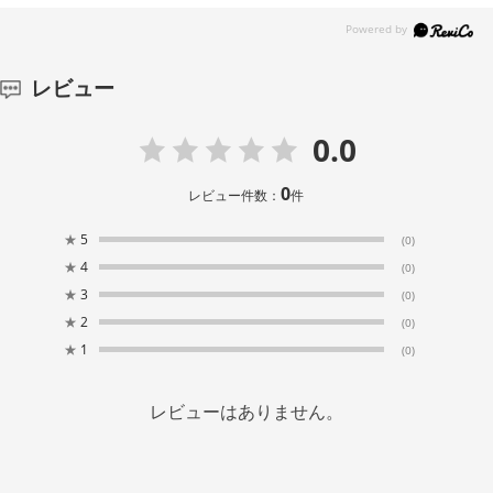
レビュー
0.0
0
レビュー件数：
件
★
5
(0)
★
4
(0)
★
3
(0)
★
2
(0)
★
1
(0)
レビューはありません。