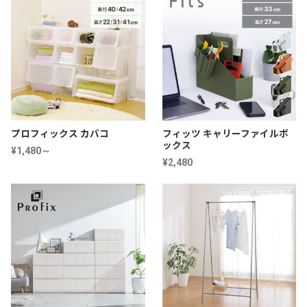
プロフィックス カバコ
フィッツ キャリーファイルボ
ックス
¥1,480～
¥2,480