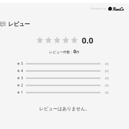
レビュー
0.0
0
レビュー件数：
件
★
5
(0)
★
4
(0)
★
3
(0)
★
2
(0)
★
1
(0)
レビューはありません。