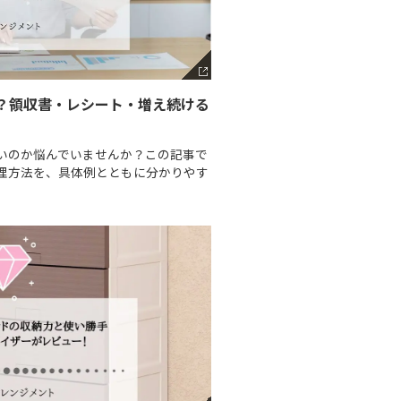
？領収書・レシート・増え続ける
いのか悩んでいませんか？この記事で
理方法を、具体例とともに分かりやす