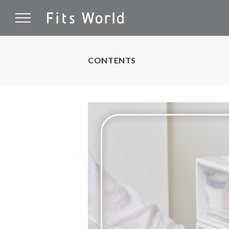
CONTENTS