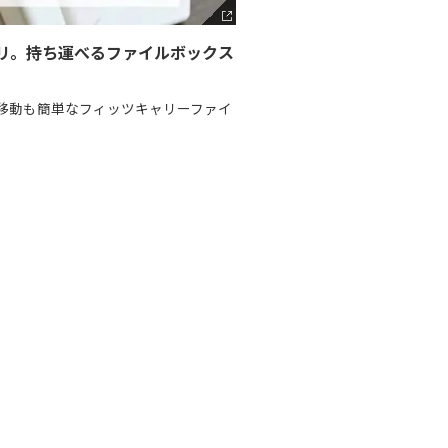
リ。持ち運べるファイルボックス
移動も簡単なフィッツキャリーファイ