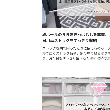
段ボールのまま置きっぱなしを卒業。
日用品ストックをすっきり収納
ストック収納で困ったときに使えるのが、
ルで届くストック品や、家の中で散らばり
り、見た目もすっきり整えるための収納方