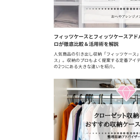
フィッツケースとフィッツケースアド
ロが徹底比較＆活用術を解説
人気商品の引き出し収納「フィッツケース
ス」。収納のプロもよく提案する定番アイ
の2つにある大きな違いを紹介。