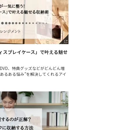
ィスプレイケース」で叶える魅せ
DVD、特典グッズなどがどんどん増
あるある悩み”を解決してくれるアイ