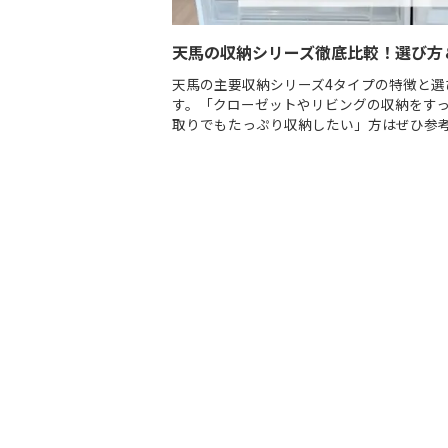
天馬の収納シリーズ徹底比較！選び方
天馬の主要収納シリーズ4タイプの特徴と選
す。「クローゼットやリビングの収納をす
取りでもたっぷり収納したい」方はぜひ参