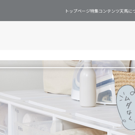
トップページ
特集コンテンツ
天馬に