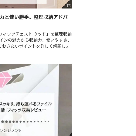
納力と使い勝手。整理収納アドバ
フィッツチェスト ウッド」を整理収納
ザインの魅力から収納力、使いやすさ、
ておきたいポイントを詳しく解説しま