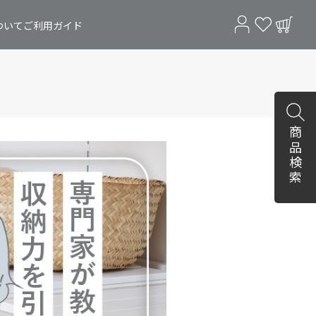
ついて
ご利用ガイド
商品検索