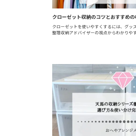
クローゼット収納のコツとおすすめの
クローゼットを使いやすくするには、グッ
整理収納アドバイザーの視点からわかりや