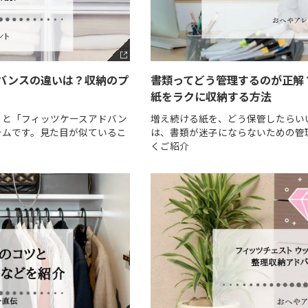
バンスの違いは？収納のプ
書類ってどう管理するのが正解
紙をラクに収納する方法
」と「フィッツケースアドバン
増え続ける紙を、どう保管したらい
テムです。見た目が似ているこ
は、書類が迷子にならないための管
くご紹介