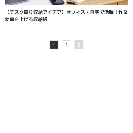
【デスク周り収納アイデア】オフィス・自宅で活躍！作業
効率を上げる収納術
1
2