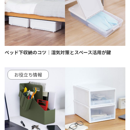
ベッド下収納のコツ｜湿気対策とスペース活用が鍵
お役立ち情報