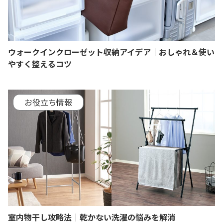
ウォークインクローゼット収納アイデア｜おしゃれ＆使い
やすく整えるコツ
お役立ち情報
室内物干し攻略法｜乾かない洗濯の悩みを解消