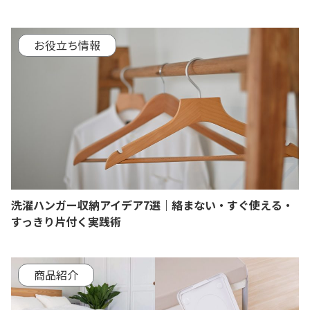
お役立ち情報
洗濯ハンガー収納アイデア7選｜絡まない・すぐ使える・
すっきり片付く実践術
商品紹介