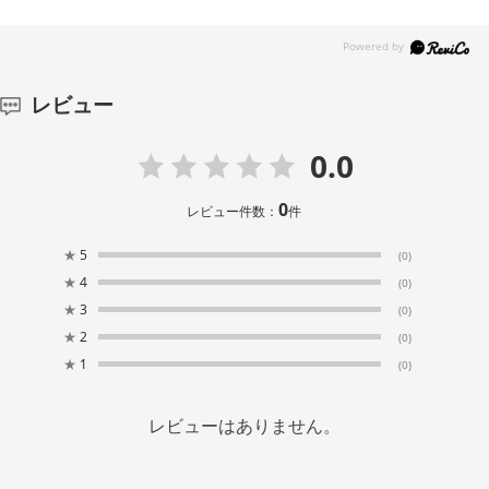
レビュー
0.0
0
レビュー件数：
件
★
5
(0)
★
4
(0)
★
3
(0)
★
2
(0)
★
1
(0)
レビューはありません。