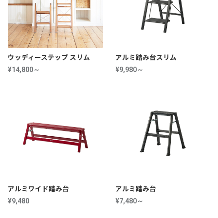
ウッディーステップ スリム
アルミ踏み台スリム
¥14,800～
¥9,980～
アルミワイド踏み台
アルミ踏み台
¥9,480
¥7,480～