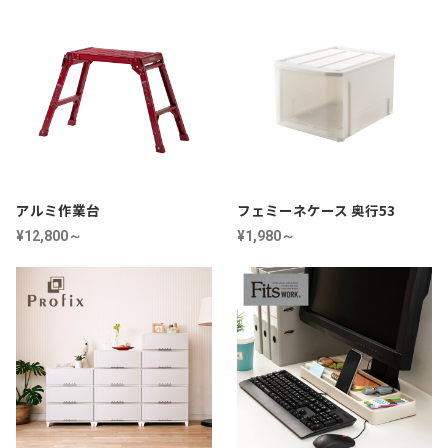
アルミ作業台
フェミーネケース 奥行53
¥12,800～
¥1,980～