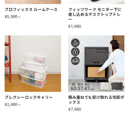
プロフィックス ルームケース
フィッツワーク モニター下に
差し込めるデスクトップトレ
¥5,980～
ー
¥1,980
プレクシーロックキャリー
積み重ねても受け取れる宅配ボ
ックス
¥2,480～
¥7,980