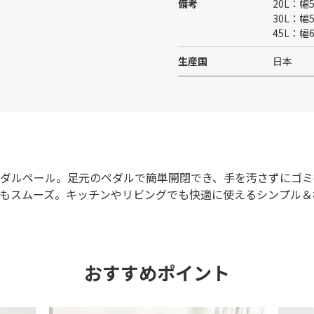
備考
20L：
30L：
45L：
生産国
日本
ダルペール。足元のペダルで簡単開閉でき、手を汚さずにゴミ
もスムーズ。キッチンやリビングでも快適に使えるシンプル＆
おすすめポイント