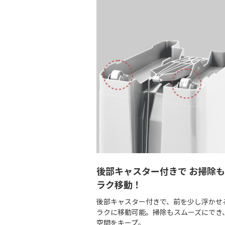
後部キャスター付きで お掃除
ラク移動！
後部キャスター付きで、前を少し浮かせ
ラクに移動可能。掃除もスムーズにでき
空間をキープ。