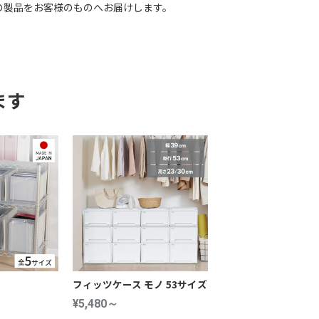
の製品をお客様のものへお届けします。
ます
フィッツケース モノ 53サイズ
¥5,480～