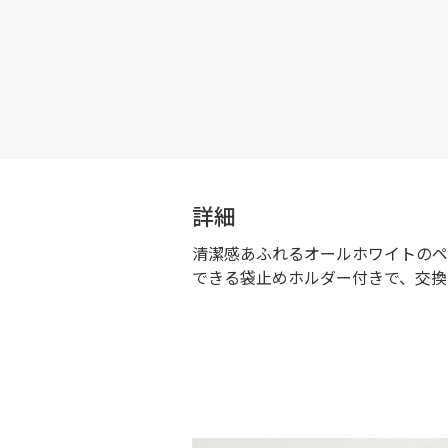
詳細
清潔感あふれるオールホワイトのペ
できる袋止めホルダー付きで、交換