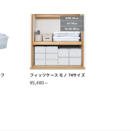
ーフ
フィッツケース モノ 74サイズ
¥5,480～