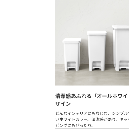
清潔感あふれる「オールホワイ
ザイン
どんなインテリアにもなじむ、シンプル
いホワイトカラー。清潔感があり、キッ
ビングにもぴったり。