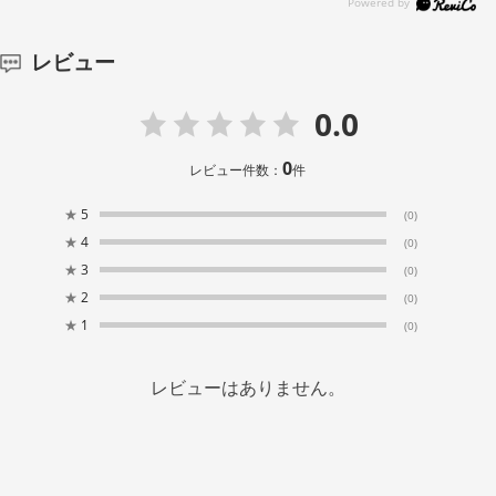
レビュー
0.0
0
レビュー件数：
件
★
5
(0)
★
4
(0)
★
3
(0)
★
2
(0)
★
1
(0)
レビューはありません。