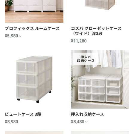
プロフィックス ルームケース
コスパ クローゼットケース
（ワイド）深3段
¥5,980～
¥11,280
ビュートケース 3段
押入れ収納ケース
¥8,980
¥8,480～