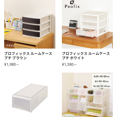
プロフィックス ルームケース
プロフィックス ルームケース
プチ ブラウン
プチ ホワイト
¥1,980～
¥1,380～