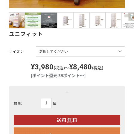
ユニフィット
サイズ：
¥3,980
¥8,480
(税込)
～
(税込)
[ポイント還元 39ポイント～]
－
個
数量: