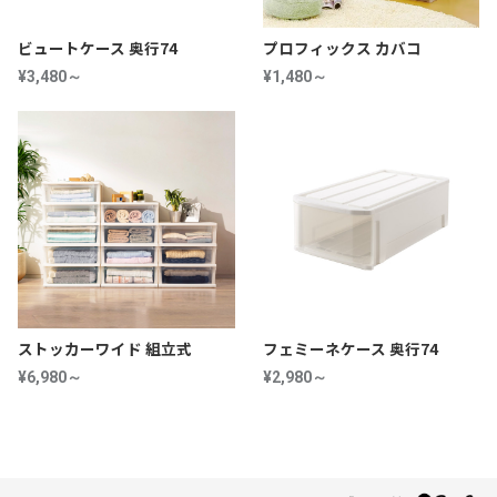
ビュートケース 奥行74
プロフィックス カバコ
¥3,480～
¥1,480～
ストッカーワイド 組立式
フェミーネケース 奥行74
¥6,980～
¥2,980～