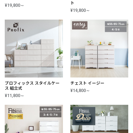
ト
¥19,800～
¥19,800～
プロフィックス スタイルケー
チェスト イージー
ス 組立式
¥14,800～
¥11,800～