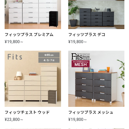
フィッツプラス プレミアム
フィッツプラス デコ
¥19,800～
¥19,800～
フィッツチェスト ウッド
フィッツプラス メッシュ
¥23,800～
¥19,800～