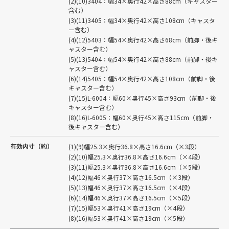
(2)(10)3404：幅34×奥行42×高さ88cm（キャスター
含む）
(3)(11)3405：幅34×奥行42×高さ108cm（キャスタ
ー含む）
(4)(12)5403：幅54×奥行42×高さ68cm（前脚・後キ
ャスター含む）
(5)(13)5404：幅54×奥行42×高さ88cm（前脚・後キ
ャスター含む）
(6)(14)5405：幅54×奥行42×高さ108cm（前脚・後
キャスター含む）
(7)(15)L-6004：幅60×奥行45×高さ93cm（前脚・後
キャスター含む）
(8)(16)L-6005：幅60×奥行45×高さ115cm（前脚・
後キャスター含む）
有効内寸（約）
(1)(9)幅25.3×奥行36.8×高さ16.6cm（×3段）
(2)(10)幅25.3×奥行36.8×高さ16.6cm（×4段）
(3)(11)幅25.3×奥行36.8×高さ16.6cm（×5段）
(4)(12)幅46×奥行37×高さ16.5cm（×3段）
(5)(13)幅46×奥行37×高さ16.5cm（×4段）
(6)(14)幅46×奥行37×高さ16.5cm（×5段）
(7)(15)幅53×奥行41×高さ19cm（×4段）
(8)(16)幅53×奥行41×高さ19cm（×5段）