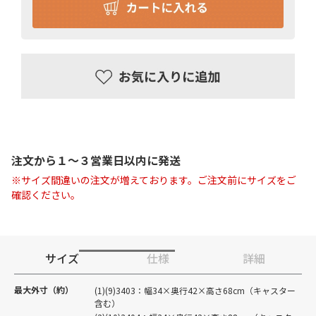
注文から１〜３営業日以内に発送
※サイズ間違いの注文が増えております。ご注文前にサイズをご
確認ください。
サイズ
仕様
詳細
最大外寸（約）
(1)(9)3403：幅34×奥行42×高さ68cm（キャスター
含む）