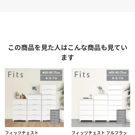
この商品を見た人はこんな商品も見てい
ます
フィッツチェスト
フィッツチェスト フルフラッ