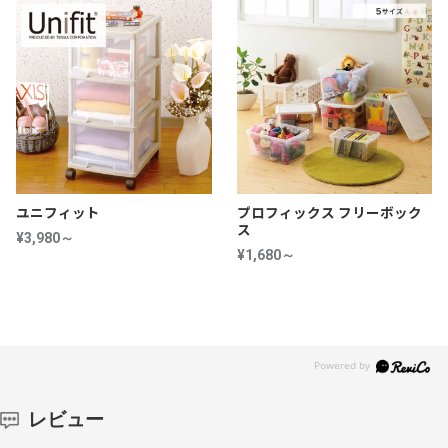
ユニフィット
プロフィックス フリーボック
ス
¥3,980～
¥1,680～
レビュー