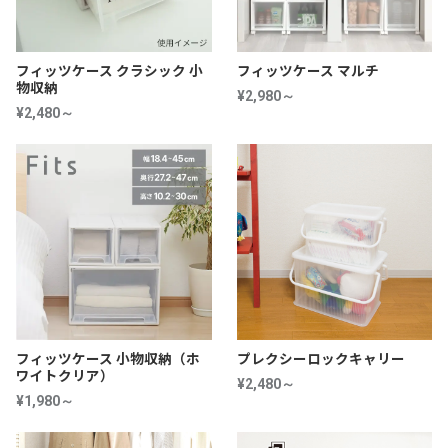
フィッツケース クラシック 小
フィッツケース マルチ
物収納
¥2,980～
¥2,480～
フィッツケース 小物収納（ホ
プレクシーロックキャリー
ワイトクリア）
¥2,480～
¥1,980～