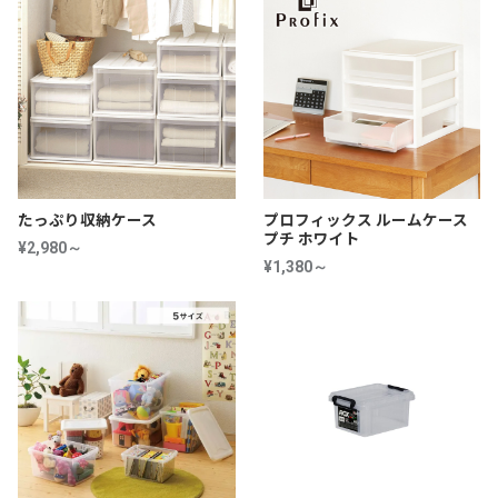
たっぷり収納ケース
プロフィックス ルームケース
プチ ホワイト
¥2,980～
¥1,380～