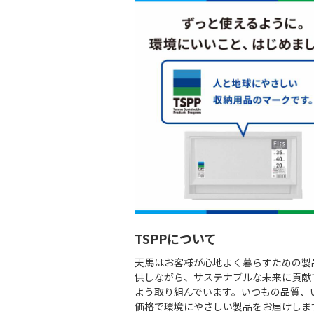
TSPPについて
天馬はお客様が心地よく暮らすための製
供しながら、サステナブルな未来に貢献
よう取り組んでいます。いつもの品質、
価格で環境にやさしい製品をお届けしま