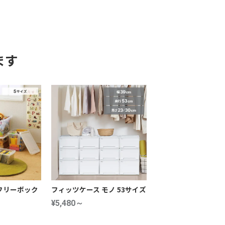
ます
フリーボック
フィッツケース モノ 53サイズ
¥5,480～