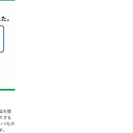
品を提
できる
いつもの
す。