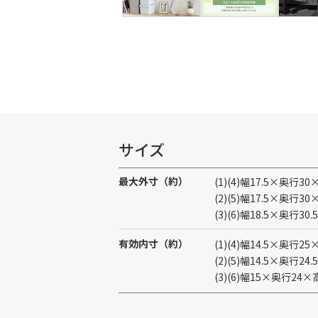
サイズ
最大外寸（約）
(1)(4)幅17.5×奥行3
(2)(5)幅17.5×奥行3
(3)(6)幅18.5×奥行30
有効内寸（約）
(1)(4)幅14.5×奥行25
(2)(5)幅14.5×奥行24
(3)(6)幅15×奥行24×