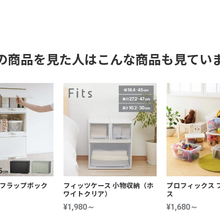
の商品を見た人はこんな商品も見てい
X（フラップボック
フィッツケース 小物収納（ホ
プロフィックス 
ワイトクリア）
ス
¥1,980～
¥1,680～