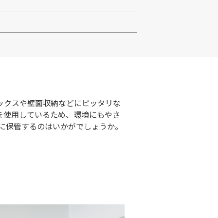
ボックスや壁面収納などにピッタリな
％を使用しているため、環境にもやさ
に保管するのはいかがでしょうか。