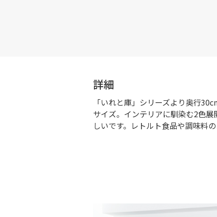
詳細
「いれと庫」シリーズより奥行30
サイズ。インテリアに馴染む2色展
しいです。レトルト食品や調味料の