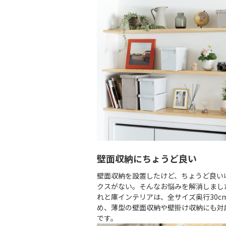
壁面収納にちょうど良い
壁面収納を設置したけど、ちょうど良い
クスがない。そんなお悩みを解消しまし
れと庫インテリアは、全サイズ奥行30c
め、薄型の壁面収納や壁掛け収納にも対
です。