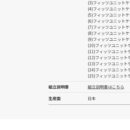
(3)フィッツユニットケ
(4)フィッツユニットケ
(5)フィッツユニットケ
(6)フィッツユニットケ
(7)フィッツユニットケー
(8)フィッツユニットケー
(9)フィッツユニットケー
(10)フィッツユニットケ
(11)フィッツユニットケ
(12)フィッツユニットケ
(13)フィッツユニットケ
(14)フィッツユニットケ
(15)フィッツユニットケ
組立説明書
組立説明書はこちら
生産国
日本