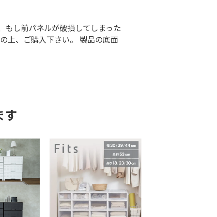
、もし前パネルが破損してしまった
の上、ご購入下さい。 製品の底面
ます