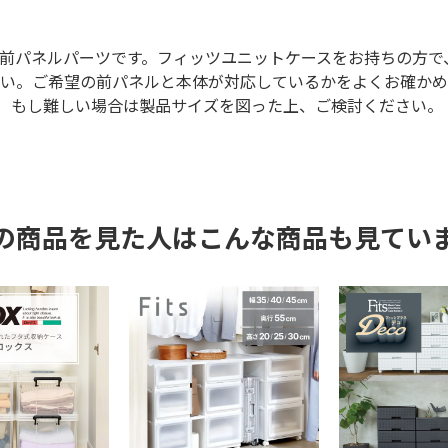
前パネルパーツです。フィッツユニットケースをお持ちの方で
い。ご希望の前パネルと本体が対応しているかをよくお確かめ
。 もし難しい場合は製品サイズを図った上、ご検討ください。
の商品を見た人はこんな商品も見てい