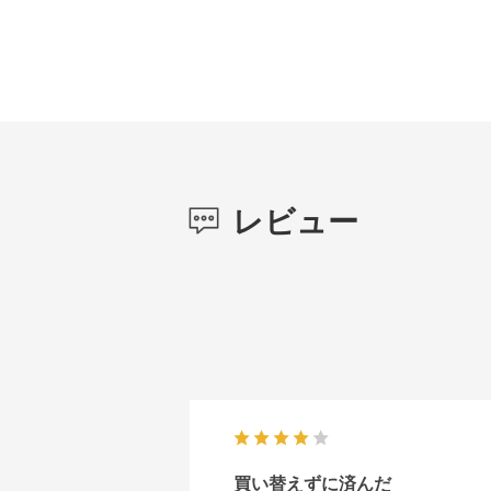
レビュー
買い替えずに済んだ