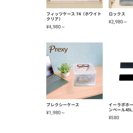
フィッツケース 74（ホワイト
ロックス
クリア）
¥2,980～
¥4,980～
プレクシーケース
イーラボホー
ンペール45
¥1,980～
¥580