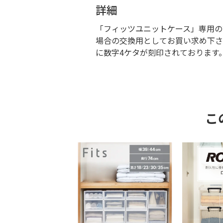
詳細
「フィッツユニットケース」専用の
場合の交換用としてお買い求め下さ
に数字4ケタが刻印されております
こ