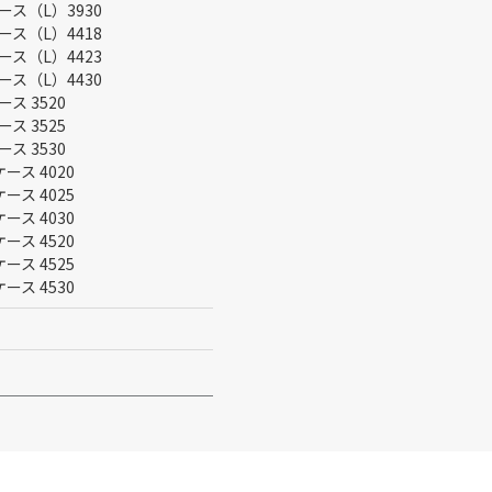
ース（L）3930
ース（L）4418
ース（L）4423
ース（L）4430
ス 3520
ス 3525
ス 3530
ース 4020
ース 4025
ース 4030
ース 4520
ース 4525
ース 4530