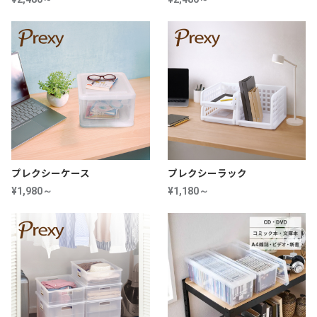
プレクシーケース
プレクシーラック
¥1,980～
¥1,180～