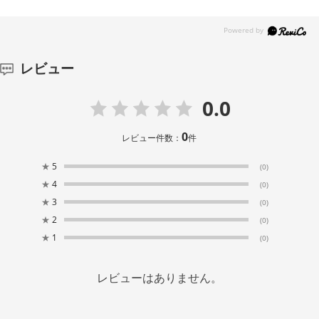
レビュー
0.0
0
レビュー件数：
件
★
5
(0)
★
4
(0)
★
3
(0)
★
2
(0)
★
1
(0)
レビューはありません。