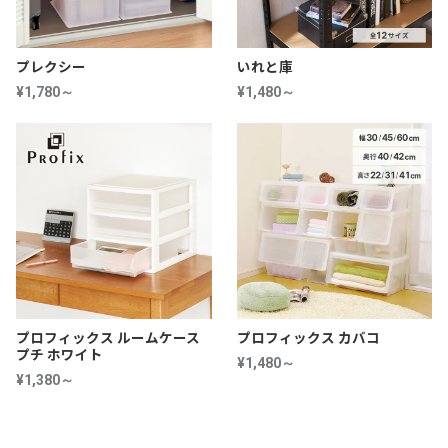
プレクシー
いれと庫
¥1,780～
¥1,480～
プロフィックス ルームケース
プロフィックス カバコ
プチ ホワイト
¥1,480～
¥1,380～