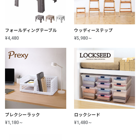
フォールディングテーブル
ウッディーステップ
¥4,480
¥5,980～
プレクシーラック
ロックシード
¥1,180～
¥1,480～