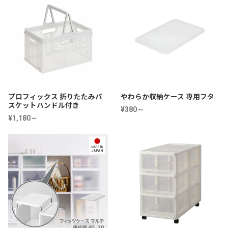
プロフィックス 折りたたみバ
やわらか収納ケース 専用フタ
スケットハンドル付き
¥380～
¥1,180～