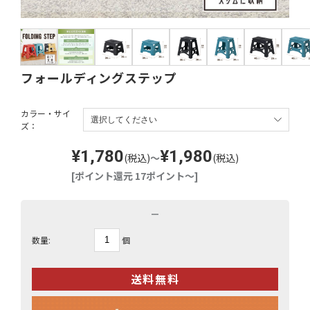
フォールディングステップ
カラー・サイ
ズ：
¥1,780
¥1,980
(税込)
～
(税込)
[ポイント還元 17ポイント～]
－
個
数量: