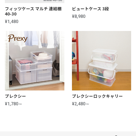
フィッツケース マルチ 連結棚
ビュートケース 3段
40-30
¥8,980
¥1,480
プレクシー
プレクシーロックキャリー
¥1,780～
¥2,480～