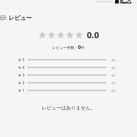
レビュー
0.0
0
レビュー件数：
件
★
5
(0)
★
4
(0)
★
3
(0)
★
2
(0)
★
1
(0)
レビューはありません。