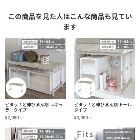
この商品を見た人はこんな商品も見てい
ます
ピタッ！と伸びるん棚 レギュ
ピタッ！と伸びるん棚 トール
ラータイプ
タイプ
¥2,980～
¥3,980～