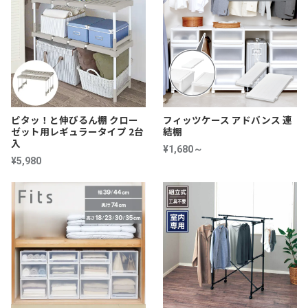
ピタッ！と伸びるん棚 クロー
フィッツケース アドバンス 連
ゼット用レギュラータイプ 2台
結棚
入
¥1,680～
¥5,980