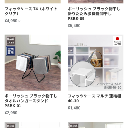
フィッツケース 74（ホワイト
ポーリッシュ ブラック物干し
クリア）
折りたたみ多機能物干し
PSBK-09
¥4,980～
¥5,480
ポーリッシュ ブラック物干し
フィッツケース マルチ 連結棚
タオルハンガースタンド
40-30
PSBK-01
¥1,480
¥2,980