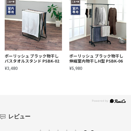
ポーリッシュ ブラック物干し
ポーリッシュ ブラック物干し
バスタオルスタンド PSBK-02
伸縮室内物干しH型 PSBK-06
¥3,480
¥5,980
レビュー