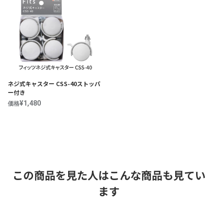
ネジ式キャスター CSS-40ストッパ
ー付き
¥1,480
価格
この商品を見た人はこんな商品も見てい
ます