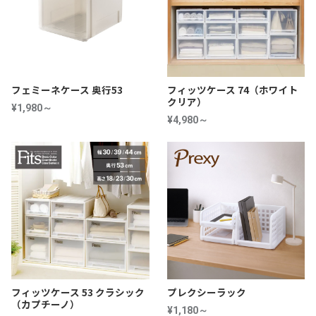
フェミーネケース 奥行53
フィッツケース 74（ホワイト
クリア）
¥1,980～
¥4,980～
フィッツケース 53 クラシック
プレクシーラック
（カプチーノ）
¥1,180～