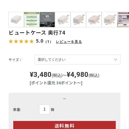
ビュートケース 奥行74
5.0
（1）
レビューを見る
サイズ：
¥3,480
¥4,980
(税込)
～
(税込)
[ポイント還元 34ポイント～]
－
個
数量: