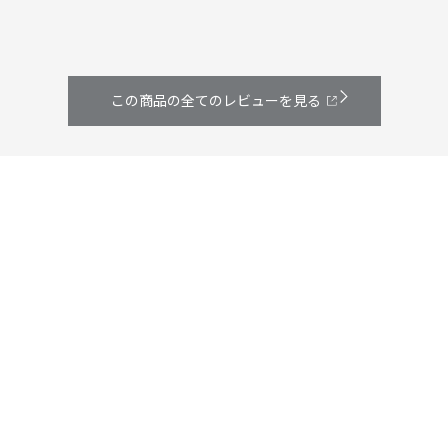
この商品の全てのレビューを見る