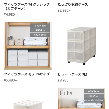
フィッツケース 74 クラシック
たっぷり収納ケース
（カプチーノ）
¥2,980～
¥4,980～
フィッツケース モノ 74サイズ
ビュートケース 3段
¥5,480～
¥8,980