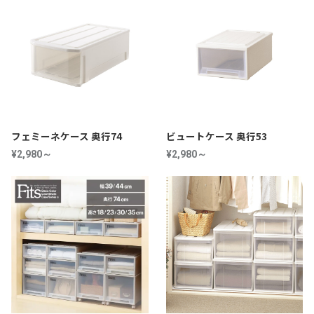
フェミーネケース 奥行74
ビュートケース 奥行53
¥2,980～
¥2,980～