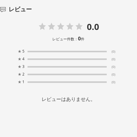
レビュー
0.0
0
レビュー件数：
件
★
5
(0)
★
4
(0)
★
3
(0)
★
2
(0)
★
1
(0)
レビューはありません。