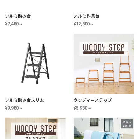
アルミ踏み台
アルミ作業台
¥7,480～
¥12,800～
アルミ踏み台スリム
ウッディーステップ
¥9,980～
¥5,980～