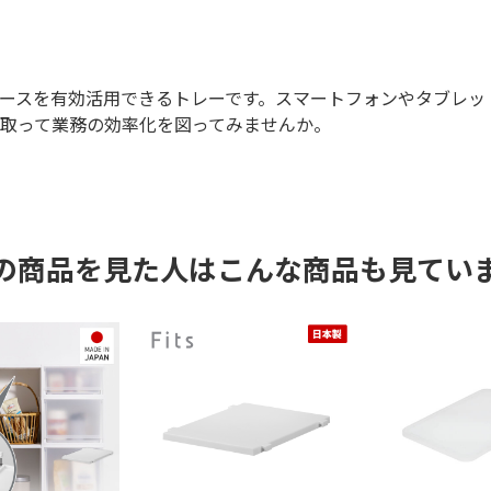
ースを有効活用できるトレーです。スマートフォンやタブレッ
取って業務の効率化を図ってみませんか。
の商品を見た人はこんな商品も見てい