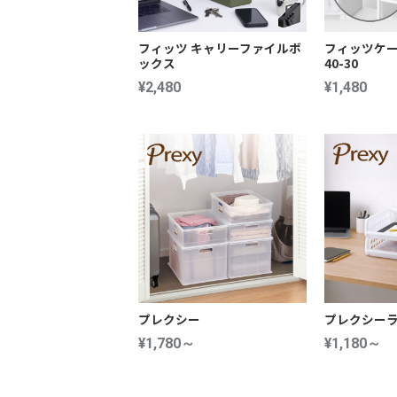
フィッツ キャリーファイルボ
フィッツケー
ックス
40-30
¥2,480
¥1,480
プレクシー
プレクシー
¥1,780～
¥1,180～