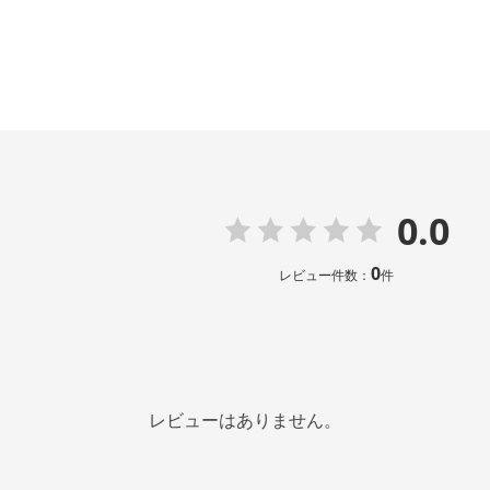
0.0
0
レビュー件数：
件
レビューはありません。