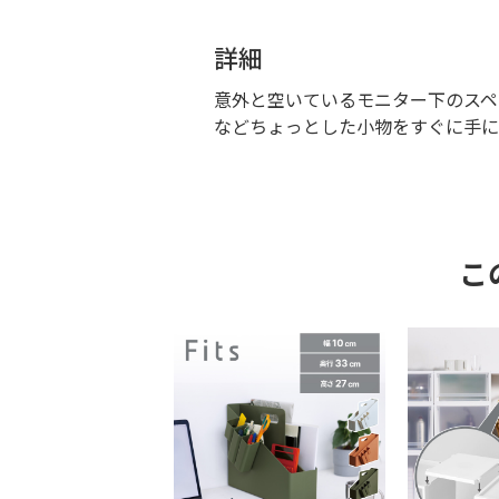
詳細
意外と空いているモニター下のスペ
などちょっとした小物をすぐに手に
こ