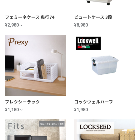
フェミーネケース 奥行74
ビュートケース 3段
¥2,980～
¥8,980
プレクシーラック
ロックウェルハーフ
¥1,180～
¥1,980