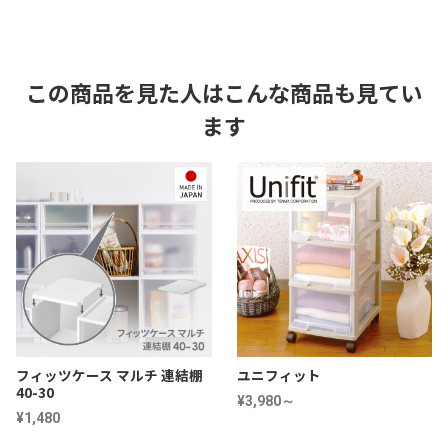
この商品を見た人はこんな商品も見てい
ます
フィッツケース マルチ 連結棚
ユニフィット
40-30
¥3,980～
¥1,480