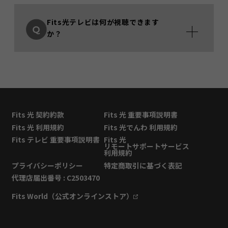
Fits光テレビは何が視聴できます
か？
Fits 光 契約約款
Fits 光 重要事項説明書
Fits 光 利用規約
Fits 光でんわ 利用規約
Fits テレビ 重要事項説明書
Fits 光
リモートサポートサービス
利用規約
プライバシーポリシー
特定商取引に基づく表記
代理店届出番号 : C2503470
Fits World（公式オンラインストア）