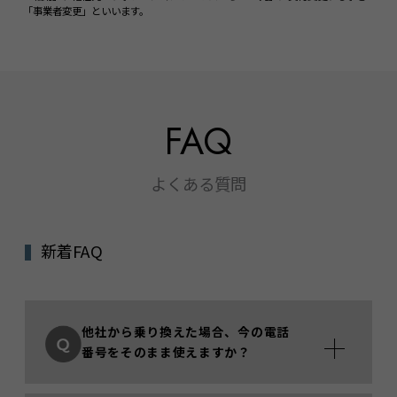
「事業者変更」といいます。
FAQ
よくある質問
新着FAQ
他社から乗り換えた場合、今の電話
番号をそのまま使えますか？