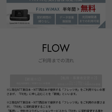
FLOW
ご利用までの流れ
【転用・事業者変更※2】
【新規※1】
フレッツ光もしくは
現在光回線をご利用でないお客様
他社光コラボサービスをご利用中のお客様
※1.現在NTT東日本・NTT西日本が提供する「フレッツ光」をご利用でないお客
さまが、「Fit光」に申し込むことを「新規」といいます。
※2.現在NTT東日本・NTT西日本で提供する「フレッツ光」をご利用のお客さま
が、「Fit光」に契約変更することを
「転用」、他社光コラボレーションサービスから「Fit光」に契約変更する事を