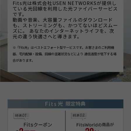
Fits光は株式会社USEN NETWORKSが提供し
ている光回線を利用した光ファイバーサービス
です。
動画や音楽、大容量ファイルのダウンロード
も、ストリーミングも、かつてないほどスムー
ズに。 あなたのインターネットライフを、次
元の違う快適さへと導きます。
※「Fits光」はベストエフォート型サービスです。お客さまのご利用機
器、宅内配線・設備、回線の混雑状況などにより
通信速度が低下する場
合があります。