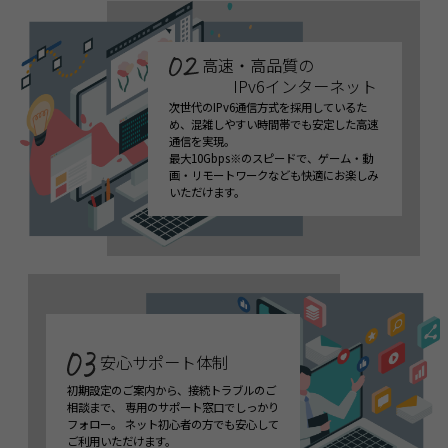
高速・高品質の
IPv6インターネット
次世代のIPv6通信方式を採用しているた
め、混雑しやすい時間帯でも安定した高速
通信を実現。
最大10Gbps※のスピードで、ゲーム・動
画・リモートワークなども快適にお楽しみ
いただけます。
安心サポート体制
初期設定のご案内から、接続トラブルのご
相談まで、 専用のサポート窓口でしっかり
フォロー。 ネット初心者の方でも安心して
ご利用いただけます。