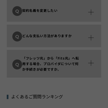
契約名義を変更したい
どんな支払い方法がありますか
「フレッツ光」から「Fits光」へ転
用する場合、プロバイダについて何
か手続きが必要ですか。
よくあるご質問ランキング